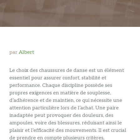
par
Albert
Le choix des chaussures de danse est un élément
essentiel pour assurer confort, stabilité et
performance. Chaque discipline possède ses
propres exigences en matière de souplesse,
d’adhérence et de maintien, ce qui nécessite une
attention particulière lors de l’achat. Une paire
inadaptée peut provoquer des douleurs, des
ampoules, voire des blessures, réduisant ainsi le
plaisir et l’efficacité des mouvements. Il est crucial
de prendre en compte plusieurs critères,