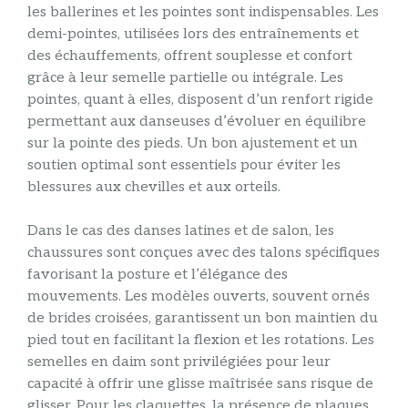
les ballerines et les pointes sont indispensables. Les
demi-pointes, utilisées lors des entraînements et
des échauffements, offrent souplesse et confort
grâce à leur semelle partielle ou intégrale. Les
pointes, quant à elles, disposent d’un renfort rigide
permettant aux danseuses d’évoluer en équilibre
sur la pointe des pieds. Un bon ajustement et un
soutien optimal sont essentiels pour éviter les
blessures aux chevilles et aux orteils.
Dans le cas des danses latines et de salon, les
chaussures sont conçues avec des talons spécifiques
favorisant la posture et l’élégance des
mouvements. Les modèles ouverts, souvent ornés
de brides croisées, garantissent un bon maintien du
pied tout en facilitant la flexion et les rotations. Les
semelles en daim sont privilégiées pour leur
capacité à offrir une glisse maîtrisée sans risque de
glisser. Pour les claquettes, la présence de plaques