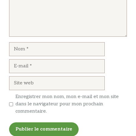
Nom
E-
mail
Site
web
Enregistrer mon nom, mon e-mail et mon site
dans le navigateur pour mon prochain
commentaire.