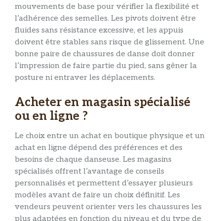
mouvements de base pour vérifier la flexibilité et
l’adhérence des semelles. Les pivots doivent être
fluides sans résistance excessive, et les appuis
doivent être stables sans risque de glissement. Une
bonne paire de chaussures de danse doit donner
l’impression de faire partie du pied, sans gêner la
posture ni entraver les déplacements.
Acheter en magasin spécialisé
ou en ligne ?
Le choix entre un achat en boutique physique et un
achat en ligne dépend des préférences et des
besoins de chaque danseuse. Les magasins
spécialisés offrent l’avantage de conseils
personnalisés et permettent d’essayer plusieurs
modèles avant de faire un choix définitif. Les
vendeurs peuvent orienter vers les chaussures les
plus adaptées en fonction du niveau et du type de