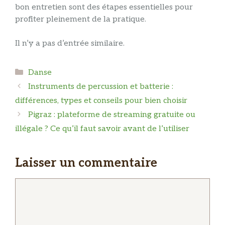
bon entretien sont des étapes essentielles pour
profiter pleinement de la pratique.
Il n’y a pas d’entrée similaire.
Catégories
Danse
Instruments de percussion et batterie :
différences, types et conseils pour bien choisir
Pigraz : plateforme de streaming gratuite ou
illégale ? Ce qu’il faut savoir avant de l’utiliser
Laisser un commentaire
Commentaire