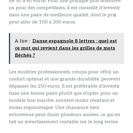
de 50 à 80 euros. Pour une pratique plus intensive
ou pour des compétitions, il est conseillé d’investir
dans une paire de meilleure qualité, dont le prix
peut aller de 100 à 200 euros.
A lire :
Danse espagnole 8 lettres : quel est
ce mot qui revient dans les grilles de mots
fléchés ?
Les modèles professionnels, conçus pour offrir un
confort optimal et une grande durabilité, peuvent
dépasser les 250 euros. Il est préférable d’investir
dans une bonne paire plutôt que d’opter pour un
modèle bon marché, souvent moins résistant et
moins ergonomique. Une chaussure bien
entretenue peut durer plusieurs années, ce qui en
fait un investissement rentable sur le long terme.