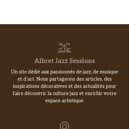
Albret Jazz Sessions
Un site dédié aux passionnés de jazz, de musique
et d’art. Nous partageons des articles, des
inspirations décoratives et des actualités pour
faire découvrir la culture jazz et enrichir votre
espace artistique.