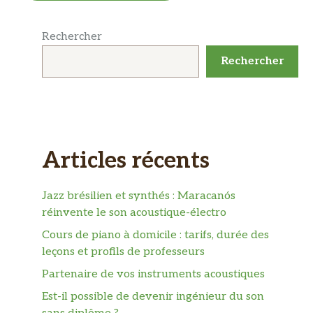
Rechercher
Rechercher
Articles récents
Jazz brésilien et synthés : Maracanós
réinvente le son acoustique-électro
Cours de piano à domicile : tarifs, durée des
leçons et profils de professeurs
Partenaire de vos instruments acoustiques
Est-il possible de devenir ingénieur du son