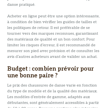
danse pratiqué.
Acheter en ligne peut être une option intéressante,
à condition de bien vérifier les guides de tailles et
les politiques de retour. Il est préférable de se
tourner vers des marques reconnues, garantissant
des matériaux de qualité et un bon confort. Pour
limiter les risques d’erreur, il est recommandé de
mesurer son pied avec précision et de consulter les
avis d’autres acheteurs avant de valider un achat.
Budget : combien prévoir pour
une bonne paire ?
Le prix des chaussures de danse varie en fonction
du type de modèle et de la qualité des matériaux.
Les modèles d’entrée de gamme, adaptés aux
débutantes, sont généralement accessibles à partir