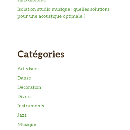
sans diplôme ?
Isolation studio musique : quelles solutions
pour une acoustique optimale ?
Catégories
Art visuel
Danse
Décoration
Divers
Instruments
Jazz
Musique