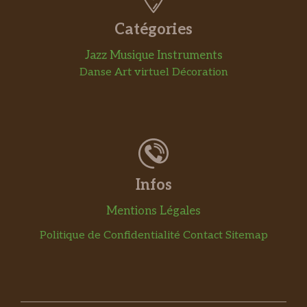
Catégories
Jazz
Musique
Instruments
Danse
Art virtuel
Décoration
Infos
Mentions Légales
Politique de Confidentialité
Contact
Sitemap