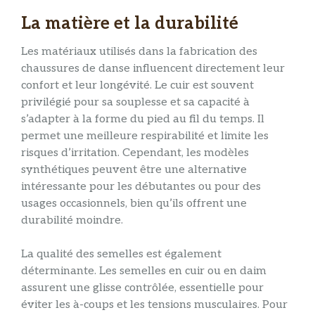
La matière et la durabilité
Les matériaux utilisés dans la fabrication des
chaussures de danse influencent directement leur
confort et leur longévité. Le cuir est souvent
privilégié pour sa souplesse et sa capacité à
s’adapter à la forme du pied au fil du temps. Il
permet une meilleure respirabilité et limite les
risques d’irritation. Cependant, les modèles
synthétiques peuvent être une alternative
intéressante pour les débutantes ou pour des
usages occasionnels, bien qu’ils offrent une
durabilité moindre.
La qualité des semelles est également
déterminante. Les semelles en cuir ou en daim
assurent une glisse contrôlée, essentielle pour
éviter les à-coups et les tensions musculaires. Pour