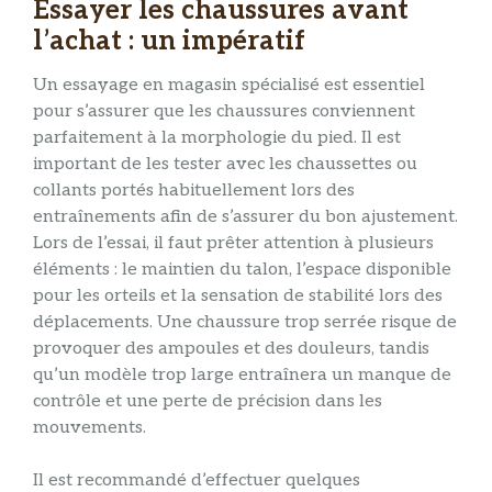
Essayer les chaussures avant
l’achat : un impératif
Un essayage en magasin spécialisé est essentiel
pour s’assurer que les chaussures conviennent
parfaitement à la morphologie du pied. Il est
important de les tester avec les chaussettes ou
collants portés habituellement lors des
entraînements afin de s’assurer du bon ajustement.
Lors de l’essai, il faut prêter attention à plusieurs
éléments : le maintien du talon, l’espace disponible
pour les orteils et la sensation de stabilité lors des
déplacements. Une chaussure trop serrée risque de
provoquer des ampoules et des douleurs, tandis
qu’un modèle trop large entraînera un manque de
contrôle et une perte de précision dans les
mouvements.
Il est recommandé d’effectuer quelques