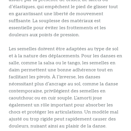
d’élastiques, qui empêchent le pied de glisser tout
en garantissant une liberté de mouvement
suffisante. La souplesse des matériaux est
essentielle pour éviter les frottements et les
douleurs aux points de pression.
Les semelles doivent être adaptées au type de sol
et à la nature des déplacements. Pour les danses en
salle, comme la salsa ou le tango, les semelles en
daim permettent une bonne adhérence tout en
facilitant les pivots. À l’inverse, les danses
nécessitant plus d’ancrage au sol, comme la danse
contemporaine, privilégient des semelles en
caoutchouc ou en cuir souple. L’amorti joue
également un rôle important pour absorber les
chocs et protéger les articulations. Un modèle mal
ajusté ou trop rigide peut rapidement causer des
douleurs, nuisant ainsi au plaisir de la danse.