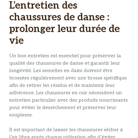
L’entretien des
chaussures de danse :
prolonger leur durée de
vie
Un bon entretien est essentiel pour préserver la
qualité des chaussures de danse et garantir leur
longévité. Les semelles en daim doivent être
brossées régulièrement avec une brosse spécifique
afin de retirer les résidus et de maintenir leur
adhérence. Les chaussures en cuir nécessitent un
entretien particulier avec des produits nourrissants
pour éviter le dessèchement et préserver leur
souplesse.
Il est important de laisser les chaussures sécher à
l’air libre après chaque utilisation afin d’éviter