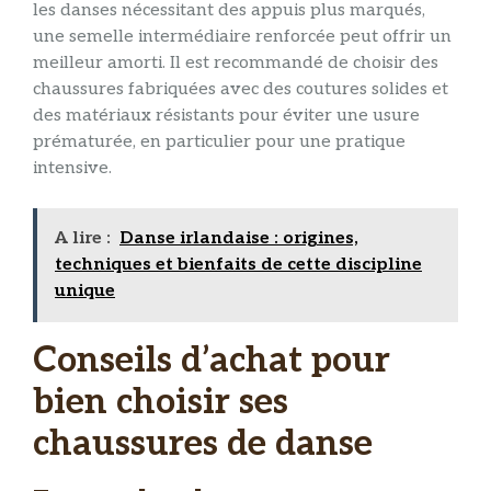
les danses nécessitant des appuis plus marqués,
une semelle intermédiaire renforcée peut offrir un
meilleur amorti. Il est recommandé de choisir des
chaussures fabriquées avec des coutures solides et
des matériaux résistants pour éviter une usure
prématurée, en particulier pour une pratique
intensive.
A lire :
Danse irlandaise : origines,
techniques et bienfaits de cette discipline
unique
Conseils d’achat pour
bien choisir ses
chaussures de danse