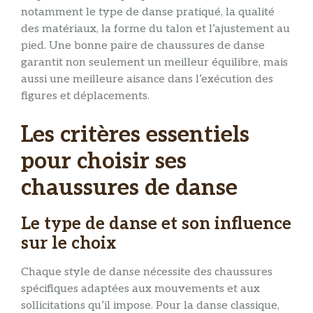
notamment le type de danse pratiqué, la qualité
des matériaux, la forme du talon et l’ajustement au
pied. Une bonne paire de chaussures de danse
garantit non seulement un meilleur équilibre, mais
aussi une meilleure aisance dans l’exécution des
figures et déplacements.
Les critères essentiels
pour choisir ses
chaussures de danse
Le type de danse et son influence
sur le choix
Chaque style de danse nécessite des chaussures
spécifiques adaptées aux mouvements et aux
sollicitations qu’il impose. Pour la danse classique,