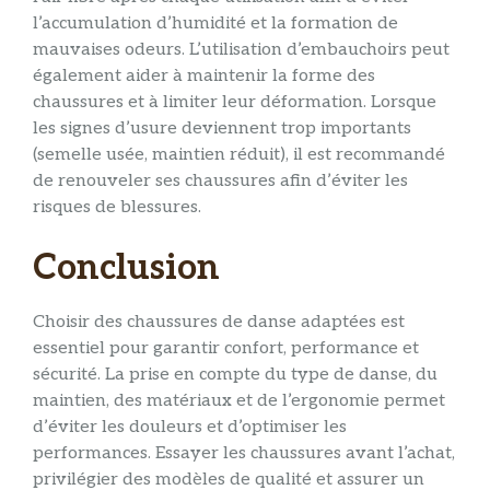
l’accumulation d’humidité et la formation de
mauvaises odeurs. L’utilisation d’embauchoirs peut
également aider à maintenir la forme des
chaussures et à limiter leur déformation. Lorsque
les signes d’usure deviennent trop importants
(semelle usée, maintien réduit), il est recommandé
de renouveler ses chaussures afin d’éviter les
risques de blessures.
Conclusion
Choisir des chaussures de danse adaptées est
essentiel pour garantir confort, performance et
sécurité. La prise en compte du type de danse, du
maintien, des matériaux et de l’ergonomie permet
d’éviter les douleurs et d’optimiser les
performances. Essayer les chaussures avant l’achat,
privilégier des modèles de qualité et assurer un