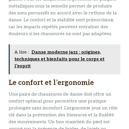
métalliques sous la semelle permet de produire
des sons percussifs en accord avec le rythme de la
danse. Le confort et la stabilité sont primordiaux,
car les impacts répétés peuvent entraîner des
douleurs si les chaussures ne sont pas adaptées.
A lire :
Danse moderne jazz : origines,
techniques et bienfaits pour le corps et
l’esprit
Le confort et l’ergonomie
Une paire de chaussures de danse doit offrir un
confort optimal pour permettre une pratique
prolongée sans inconfort. L’ergonomie joue un rôle
clé dans la prévention des blessures et la fluidité
des mouvements. Un bon maintien du pied est
assuré par la présence de brides, de lacets ou