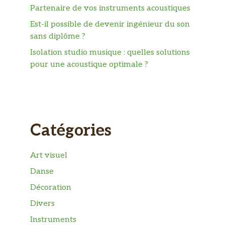
Partenaire de vos instruments acoustiques
Est-il possible de devenir ingénieur du son
sans diplôme ?
Isolation studio musique : quelles solutions
pour une acoustique optimale ?
Catégories
Art visuel
Danse
Décoration
Divers
Instruments