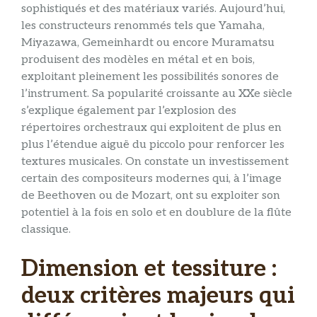
sophistiqués et des matériaux variés. Aujourd’hui,
les constructeurs renommés tels que Yamaha,
Miyazawa, Gemeinhardt ou encore Muramatsu
produisent des modèles en métal et en bois,
exploitant pleinement les possibilités sonores de
l’instrument. Sa popularité croissante au XXe siècle
s’explique également par l’explosion des
répertoires orchestraux qui exploitent de plus en
plus l’étendue aiguë du piccolo pour renforcer les
textures musicales. On constate un investissement
certain des compositeurs modernes qui, à l’image
de Beethoven ou de Mozart, ont su exploiter son
potentiel à la fois en solo et en doublure de la flûte
classique.
Dimension et tessiture :
deux critères majeurs qui