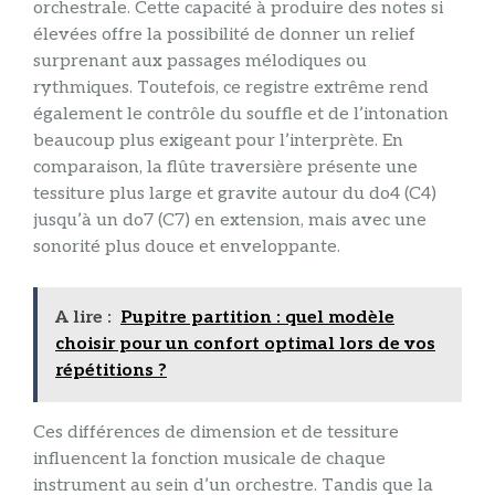
orchestrale. Cette capacité à produire des notes si
élevées offre la possibilité de donner un relief
surprenant aux passages mélodiques ou
rythmiques. Toutefois, ce registre extrême rend
également le contrôle du souffle et de l’intonation
beaucoup plus exigeant pour l’interprète. En
comparaison, la flûte traversière présente une
tessiture plus large et gravite autour du do4 (C4)
jusqu’à un do7 (C7) en extension, mais avec une
sonorité plus douce et enveloppante.
A lire :
Pupitre partition : quel modèle
choisir pour un confort optimal lors de vos
répétitions ?
Ces différences de dimension et de tessiture
influencent la fonction musicale de chaque
instrument au sein d’un orchestre. Tandis que la