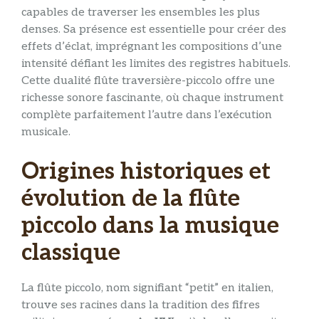
capables de traverser les ensembles les plus
denses. Sa présence est essentielle pour créer des
effets d’éclat, imprégnant les compositions d’une
intensité défiant les limites des registres habituels.
Cette dualité flûte traversière-piccolo offre une
richesse sonore fascinante, où chaque instrument
complète parfaitement l’autre dans l’exécution
musicale.
Origines historiques et
évolution de la flûte
piccolo dans la musique
classique
La flûte piccolo, nom signifiant “petit” en italien,
trouve ses racines dans la tradition des fifres