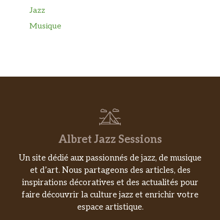
Jazz
Musique
Albret Jazz Sessions
Un site dédié aux passionnés de jazz, de musique
et d’art. Nous partageons des articles, des
inspirations décoratives et des actualités pour
faire découvrir la culture jazz et enrichir votre
espace artistique.