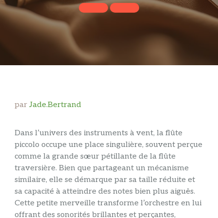
par
Jade.Bertrand
Dans l’univers des instruments à vent, la flûte
piccolo occupe une place singulière, souvent perçue
comme la grande sœur pétillante de la flûte
traversière. Bien que partageant un mécanisme
similaire, elle se démarque par sa taille réduite et
sa capacité à atteindre des notes bien plus aiguës.
Cette petite merveille transforme l’orchestre en lui
offrant des sonorités brillantes et perçantes,