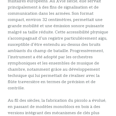
militaires européens. Au XVIe siècle, elle servait
principalement à des fins de signalisation et de
communication dans les armées. Son format
compact, environ 32 centimètres, permettait une
grande mobilité et une émission sonore puissante
malgré sa taille réduite. Cette accessibilité physique
s’accompagnait d’un registre particulièrement aigu,
susceptible d’être entendu au-dessus des bruits
ambiants du champ de bataille. Progressivement,
l’instrument a été adopté par les orchestres
symphoniques et les ensembles de musique de
chambre, notamment grâce au développement
technique qui lui permettait de rivaliser avec la
flûte traversière en termes de précision et de
contrôle.
Au fil des siècles, la fabrication du piccolo a évolué,
en passant de modèles monoblocs en bois à des
versions intégrant des mécanismes de clés plus