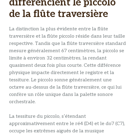
différencient le piccolo
de la flûte traversière
La distinction la plus évidente entre la flûte
traversière et la flûte piccolo réside dans leur taille
respective. Tandis que la flûte traversière standard
mesure généralement 67 centimètres, la piccolo se
limite à environ 32 centimètres, la rendant
quasiment deux fois plus courte. Cette différence
physique impacte directement le registre et la
tessiture. Le piccolo sonne généralement une
octave au-dessus de la flûte traversière, ce qui lui
confère un rôle unique dans la palette sonore
orchestrale.
La tessiture du piccolo, s’étendant
approximativement entre le ré4 (D4) et le do7 (C7),
occupe les extrêmes aiguës de la musique