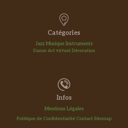
Catégories
Jazz
Musique
Instruments
Danse
Art virtuel
Décoration
Infos
Mentions Légales
Politique de Confidentialité
Contact
Sitemap