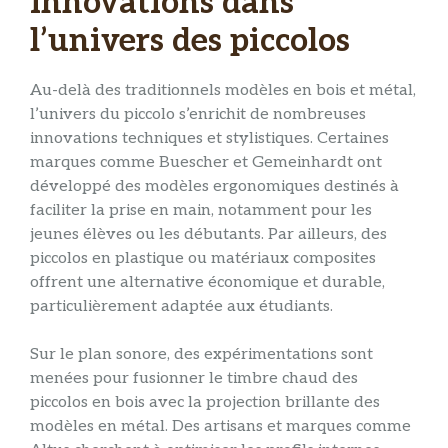
innovations dans
l’univers des piccolos
Au-delà des traditionnels modèles en bois et métal,
l’univers du piccolo s’enrichit de nombreuses
innovations techniques et stylistiques. Certaines
marques comme Buescher et Gemeinhardt ont
développé des modèles ergonomiques destinés à
faciliter la prise en main, notamment pour les
jeunes élèves ou les débutants. Par ailleurs, des
piccolos en plastique ou matériaux composites
offrent une alternative économique et durable,
particulièrement adaptée aux étudiants.
Sur le plan sonore, des expérimentations sont
menées pour fusionner le timbre chaud des
piccolos en bois avec la projection brillante des
modèles en métal. Des artisans et marques comme