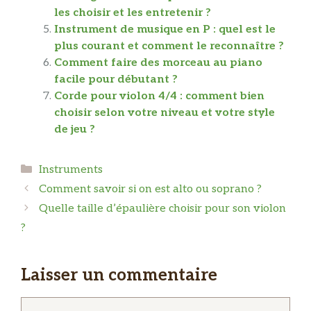
les choisir et les entretenir ?
Instrument de musique en P : quel est le
plus courant et comment le reconnaître ?
Comment faire des morceau au piano
facile pour débutant ?
Corde pour violon 4/4 : comment bien
choisir selon votre niveau et votre style
de jeu ?
Catégories
Instruments
Comment savoir si on est alto ou soprano ?
Quelle taille d’épaulière choisir pour son violon
?
Laisser un commentaire
Commentaire