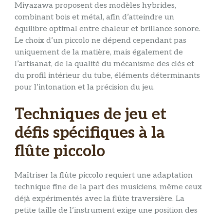
Miyazawa proposent des modèles hybrides,
combinant bois et métal, afin d’atteindre un
équilibre optimal entre chaleur et brillance sonore.
Le choix d’un piccolo ne dépend cependant pas
uniquement de la matière, mais également de
l’artisanat, de la qualité du mécanisme des clés et
du profil intérieur du tube, éléments déterminants
pour l’intonation et la précision du jeu.
Techniques de jeu et
défis spécifiques à la
flûte piccolo
Maîtriser la flûte piccolo requiert une adaptation
technique fine de la part des musiciens, même ceux
déjà expérimentés avec la flûte traversière. La
petite taille de l’instrument exige une position des