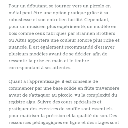
Pour un débutant, se tourner vers un piccolo en
métal peut être une option pratique grâce à sa
robustesse et son entretien facilité. Cependant,
pour un musicien plus expérimenté, un modèle en
bois comme ceux fabriqués par Brannen Brothers
ou Altus apportera une couleur sonore plus riche et
nuancée. Il est également recommandé d’essayer
plusieurs modèles avant de se décider, afin de
ressentir la prise en main et le timbre
correspondant à ses attentes.
Quant à l’apprentissage, il est conseillé de
commencer par une base solide en flûte traversière
avant de s’attaquer au piccolo, vu la complexité du
registre aigu. Suivre des cours spécialisés et
pratiquer des exercices de souffle sont essentiels
pour maîtriser la précision et la qualité du son. Des
ressources pédagogiques en ligne et des stages sont