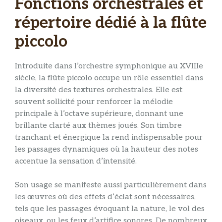
Fonctions orchestrales et
répertoire dédié à la flûte
piccolo
Introduite dans l’orchestre symphonique au XVIIIe
siècle, la flûte piccolo occupe un rôle essentiel dans
la diversité des textures orchestrales. Elle est
souvent sollicité pour renforcer la mélodie
principale à l’octave supérieure, donnant une
brillante clarté aux thèmes joués. Son timbre
tranchant et énergique la rend indispensable pour
les passages dynamiques où la hauteur des notes
accentue la sensation d’intensité.
Son usage se manifeste aussi particulièrement dans
les œuvres où des effets d’éclat sont nécessaires,
tels que les passages évoquant la nature, le vol des
oiseaux, ou les feux d’artifice sonores. De nombreux