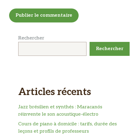
Rechercher
Rechercher
Articles récents
Jazz brésilien et synthés : Maracanós
réinvente le son acoustique-électro
Cours de piano à domicile : tarifs, durée des
leçons et profils de professeurs