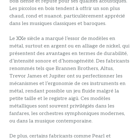
bois dense et réputé pour ses qualités acoustiques.
Les piccolos en bois tendent à offrir un son plus
chaud, rond et nuancé, particulièrement apprécié
dans les musiques classiques et baroques.
Le XXe siècle a marqué l’essor de modèles en
métal, surtout en argent ou en alliage de nickel, qui
présentent des avantages en termes de durabilité,
d’intensité sonore et d’homogénéité. Des fabricants
renommés tels que Brannen Brothers, Altus,
Trevor James et Jupiter ont su perfectionner les
mécanismes et l’ergonomie de ces instruments en
métal, rendant possible un jeu fluide malgré la
petite taille et le registre aigü. Ces modèles
métalliques sont souvent privilégiés dans les
fanfares, les orchestres symphoniques modernes,
ou dans la musique contemporaine.
De plus, certains fabricants comme Pearl et