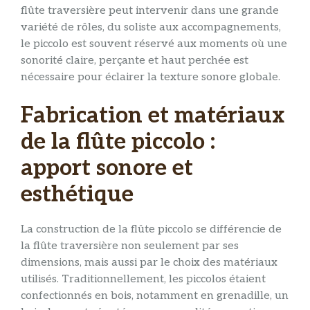
flûte traversière peut intervenir dans une grande
variété de rôles, du soliste aux accompagnements,
le piccolo est souvent réservé aux moments où une
sonorité claire, perçante et haut perchée est
nécessaire pour éclairer la texture sonore globale.
Fabrication et matériaux
de la flûte piccolo :
apport sonore et
esthétique
La construction de la flûte piccolo se différencie de
la flûte traversière non seulement par ses
dimensions, mais aussi par le choix des matériaux
utilisés. Traditionnellement, les piccolos étaient
confectionnés en bois, notamment en grenadille, un