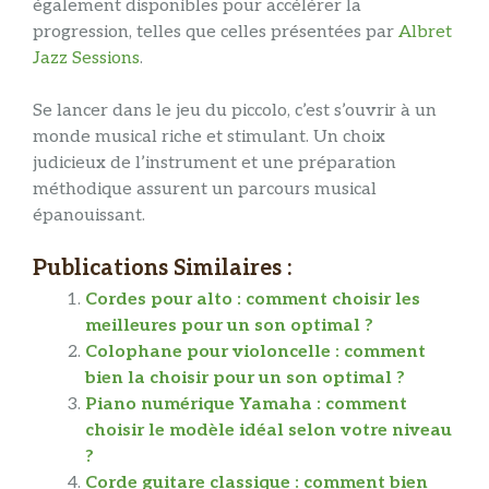
également disponibles pour accélérer la
progression, telles que celles présentées par
Albret
Jazz Sessions
.
Se lancer dans le jeu du piccolo, c’est s’ouvrir à un
monde musical riche et stimulant. Un choix
judicieux de l’instrument et une préparation
méthodique assurent un parcours musical
épanouissant.
Publications Similaires :
Cordes pour alto : comment choisir les
meilleures pour un son optimal ?
Colophane pour violoncelle : comment
bien la choisir pour un son optimal ?
Piano numérique Yamaha : comment
choisir le modèle idéal selon votre niveau
?
Corde guitare classique : comment bien