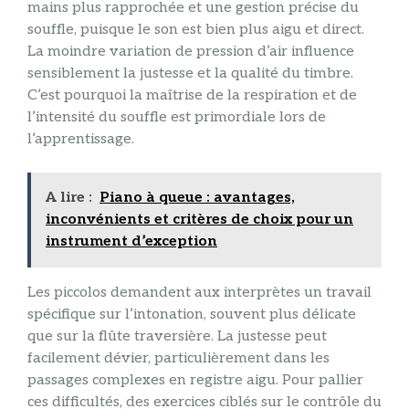
mains plus rapprochée et une gestion précise du
souffle, puisque le son est bien plus aigu et direct.
La moindre variation de pression d’air influence
sensiblement la justesse et la qualité du timbre.
C’est pourquoi la maîtrise de la respiration et de
l’intensité du souffle est primordiale lors de
l’apprentissage.
A lire :
Piano à queue : avantages,
inconvénients et critères de choix pour un
instrument d’exception
Les piccolos demandent aux interprètes un travail
spécifique sur l’intonation, souvent plus délicate
que sur la flûte traversière. La justesse peut
facilement dévier, particulièrement dans les
passages complexes en registre aigu. Pour pallier
ces difficultés, des exercices ciblés sur le contrôle du