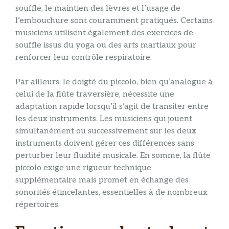
souffle, le maintien des lèvres et l’usage de
l’embouchure sont couramment pratiqués. Certains
musiciens utilisent également des exercices de
souffle issus du yoga ou des arts martiaux pour
renforcer leur contrôle respiratoire.
Par ailleurs, le doigté du piccolo, bien qu’analogue à
celui de la flûte traversière, nécessite une
adaptation rapide lorsqu’il s’agit de transiter entre
les deux instruments. Les musiciens qui jouent
simultanément ou successivement sur les deux
instruments doivent gérer ces différences sans
perturber leur fluidité musicale. En somme, la flûte
piccolo exige une rigueur technique
supplémentaire mais promet en échange des
sonorités étincelantes, essentielles à de nombreux
répertoires.