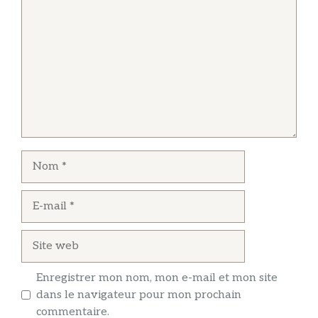
Nom
E-
mail
Site
web
Enregistrer mon nom, mon e-mail et mon site
dans le navigateur pour mon prochain
commentaire.