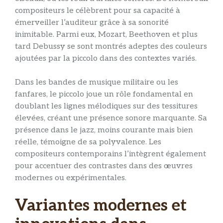
compositeurs le célèbrent pour sa capacité à
émerveiller l’auditeur grâce à sa sonorité
inimitable. Parmi eux, Mozart, Beethoven et plus
tard Debussy se sont montrés adeptes des couleurs
ajoutées par la piccolo dans des contextes variés.
Dans les bandes de musique militaire ou les
fanfares, le piccolo joue un rôle fondamental en
doublant les lignes mélodiques sur des tessitures
élevées, créant une présence sonore marquante. Sa
présence dans le jazz, moins courante mais bien
réelle, témoigne de sa polyvalence. Les
compositeurs contemporains l’intègrent également
pour accentuer des contrastes dans des œuvres
modernes ou expérimentales.
Variantes modernes et