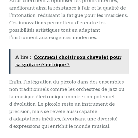
Altus cherchent à optimiser les profils internes,
améliorant ainsi la résistance à l’air et la qualité de
l’intonation, réduisant la fatigue pour les musiciens.
Ces innovations permettent d’étendre les
possibilités artistiques tout en adaptant
l’instrument aux exigences modernes.
A lire :
Comment choisir son chevalet pour
sa guitare électrique ?
Enfin, l’intégration du piccolo dans des ensembles
non traditionnels comme les orchestres de jazz ou
la musique électronique montre son potentiel
d’évolution. Le piccolo reste un instrument de
précision, mais se révèle aussi capable
d’adaptations inédites, favorisant une diversité
d’expressions qui enrichit le monde musical.