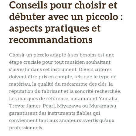
Conseils pour choisir et
débuter avec un piccolo :
aspects pratiques et
recommandations
Choisir un piccolo adapté à ses besoins est une
étape cruciale pour tout musicien souhaitant
s’investir dans cet instrument. Divers critères
doivent être pris en compte, tels que le type de
matériau, la qualité du mécanisme des clés, la
réputation du fabricant et la sonorité recherchée.
Les marques de référence, notamment Yamaha,
Trevor James, Pearl, Miyazawa ou Muramatsu
garantissent des instruments fiables qui
conviennent tant aux amateurs avertis qu’aux
professionnels.